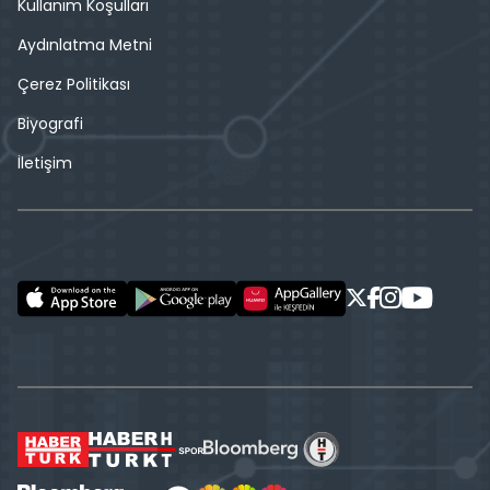
Kullanım Koşulları
Aydınlatma Metni
Çerez Politikası
Biyografi
İletişim