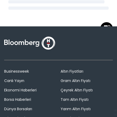
Businessweek
Altın Fiyatları
Canlı Yayın
Gram Altın Fiyatı
Ekonomi Haberleri
Çeyrek Altın Fiyatı
Borsa Haberleri
Tam Altın Fiyatı
Dünya Borsaları
Yarım Altın Fiyatı