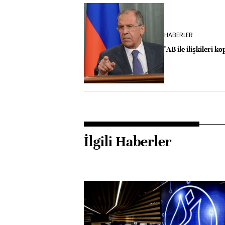
HABERLER
"AB ile ilişkileri 
İlgili Haberler