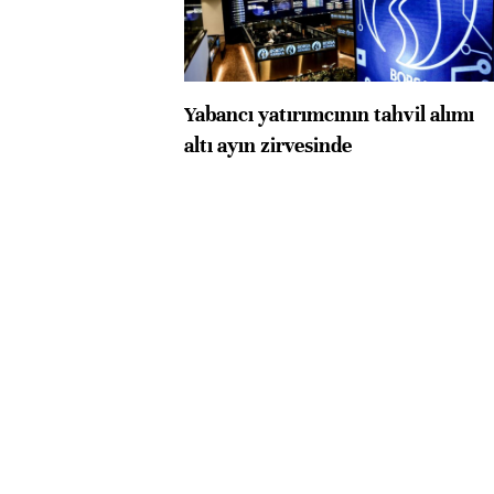
Yabancı yatırımcının tahvil alımı
altı ayın zirvesinde