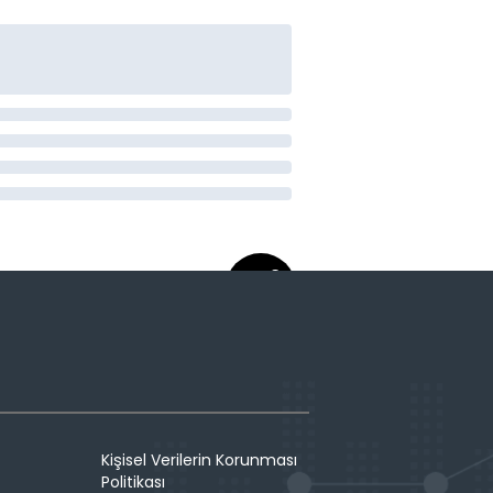
Kişisel Verilerin Korunması
Politikası