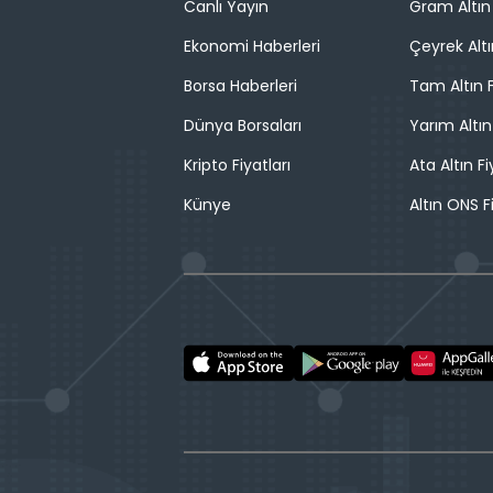
Canlı Yayın
Gram Altın 
Ekonomi Haberleri
Çeyrek Altı
Borsa Haberleri
Tam Altın F
Dünya Borsaları
Yarım Altın
Kripto Fiyatları
Ata Altın Fi
Künye
Altın ONS F