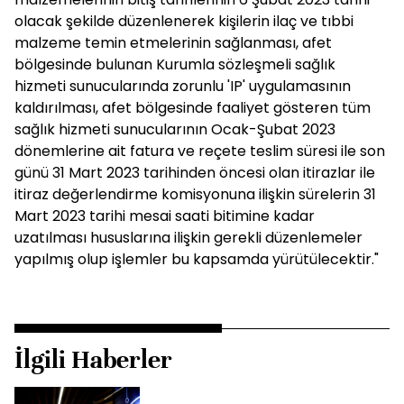
olacak şekilde düzenlenerek kişilerin ilaç ve tıbbi
malzeme temin etmelerinin sağlanması, afet
bölgesinde bulunan Kurumla sözleşmeli sağlık
hizmeti sunucularında zorunlu 'IP' uygulamasının
kaldırılması, afet bölgesinde faaliyet gösteren tüm
sağlık hizmeti sunucularının Ocak-Şubat 2023
dönemlerine ait fatura ve reçete teslim süresi ile son
günü 31 Mart 2023 tarihinden öncesi olan itirazlar ile
itiraz değerlendirme komisyonuna ilişkin sürelerin 31
Mart 2023 tarihi mesai saati bitimine kadar
uzatılması hususlarına ilişkin gerekli düzenlemeler
yapılmış olup işlemler bu kapsamda yürütülecektir."
İlgili Haberler