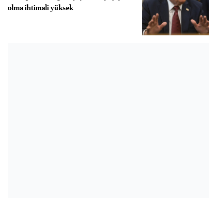
olma ihtimali yüksek