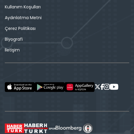
Kullanım Koşulları
Aydınlatma Metni
Çerez Politikası
Biyografi
İletişim