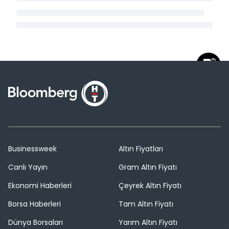
Businessweek
Altın Fiyatları
Canlı Yayın
Gram Altın Fiyatı
Ekonomi Haberleri
Çeyrek Altın Fiyatı
Borsa Haberleri
Tam Altın Fiyatı
Dünya Borsaları
Yarım Altın Fiyatı