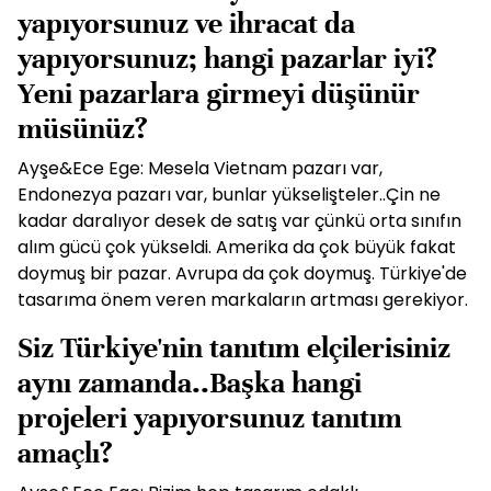
yapıyorsunuz ve ihracat da
yapıyorsunuz; hangi pazarlar iyi?
Yeni pazarlara girmeyi düşünür
müsünüz?
Ayşe&Ece Ege: Mesela Vietnam pazarı var,
Endonezya pazarı var, bunlar yükselişteler..Çin ne
kadar daralıyor desek de satış var çünkü orta sınıfın
alım gücü çok yükseldi. Amerika da çok büyük fakat
doymuş bir pazar. Avrupa da çok doymuş. Türkiye'de
tasarıma önem veren markaların artması gerekiyor.
Siz Türkiye'nin tanıtım elçilerisiniz
aynı zamanda..Başka hangi
projeleri yapıyorsunuz tanıtım
amaçlı?