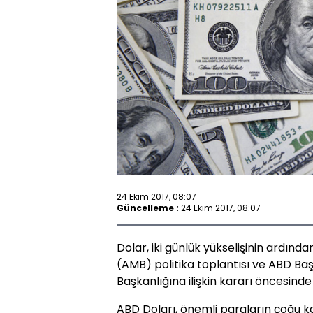
24 Ekim 2017, 08:07
Güncelleme :
24 Ekim 2017, 08:07
Dolar, iki günlük yükselişinin ardın
(AMB) politika toplantısı ve ABD B
Başkanlığına ilişkin kararı öncesinde
ABD Doları, önemli paraların çoğu 