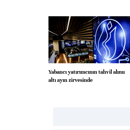
Yabancı yatırımcının tahvil alımı
altı ayın zirvesinde