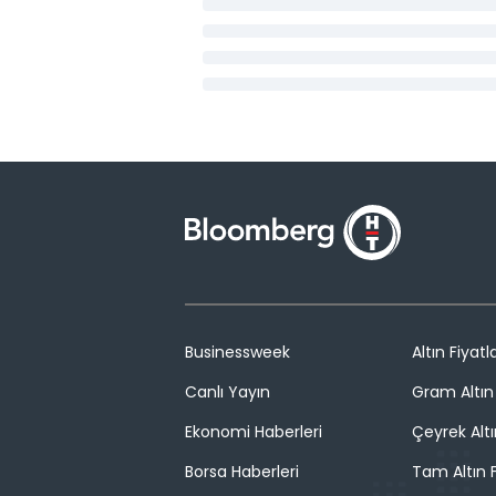
Businessweek
Altın Fiyatla
Canlı Yayın
Gram Altın 
Ekonomi Haberleri
Çeyrek Altı
Borsa Haberleri
Tam Altın F