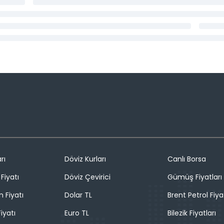
rı
Döviz Kurları
Canlı Borsa
Fiyatı
Döviz Çevirici
Gümüş Fiyatları
n Fiyatı
Dolar TL
Brent Petrol Fiya
iyatı
Euro TL
Bilezik Fiyatları