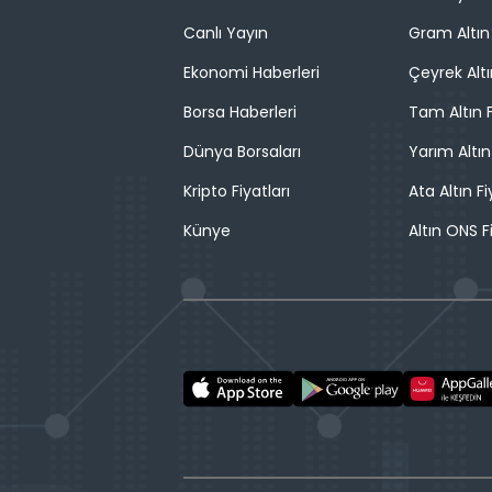
Canlı Yayın
Gram Altın 
Ekonomi Haberleri
Çeyrek Altı
Borsa Haberleri
Tam Altın F
Dünya Borsaları
Yarım Altın
Kripto Fiyatları
Ata Altın Fi
Künye
Altın ONS F