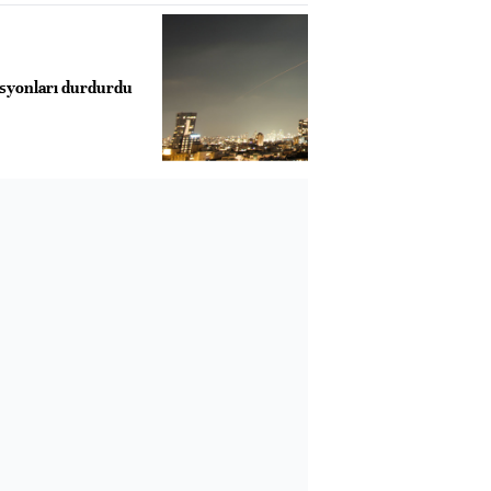
rasyonları durdurdu