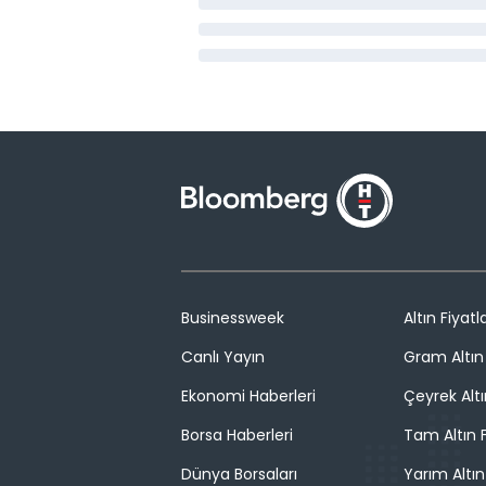
Businessweek
Altın Fiyatla
Canlı Yayın
Gram Altın 
Ekonomi Haberleri
Çeyrek Altı
Borsa Haberleri
Tam Altın F
Dünya Borsaları
Yarım Altın