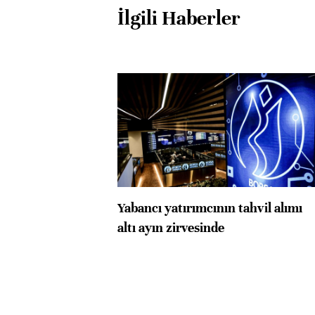
İlgili Haberler
Yabancı yatırımcının tahvil alımı
altı ayın zirvesinde