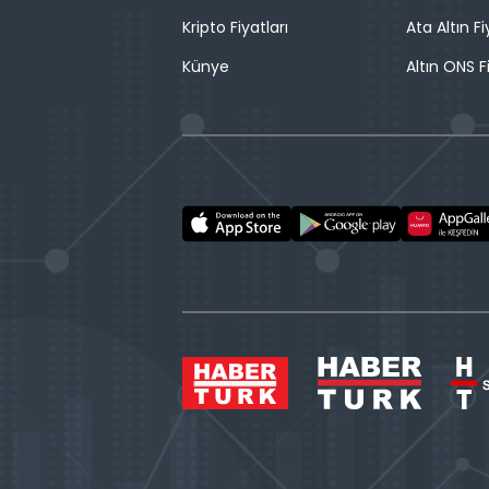
Kripto Fiyatları
Ata Altın Fi
Künye
Altın ONS F