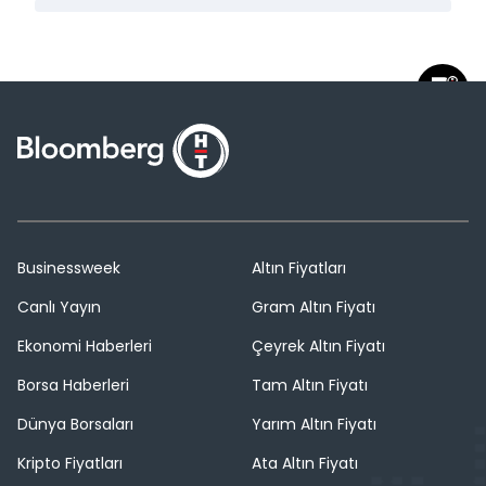
Businessweek
Altın Fiyatları
Canlı Yayın
Gram Altın Fiyatı
Ekonomi Haberleri
Çeyrek Altın Fiyatı
Borsa Haberleri
Tam Altın Fiyatı
Dünya Borsaları
Yarım Altın Fiyatı
Kripto Fiyatları
Ata Altın Fiyatı