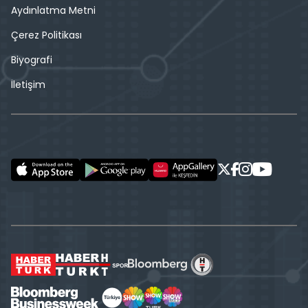
Aydınlatma Metni
Çerez Politikası
Biyografi
İletişim