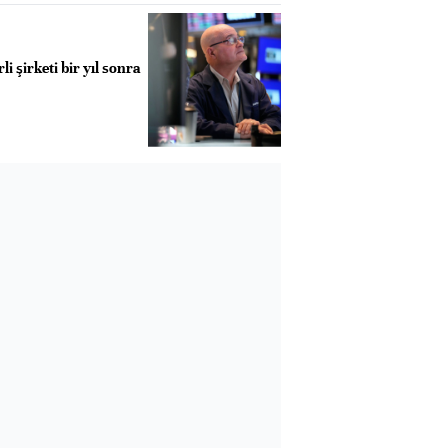
i şirketi bir yıl sonra