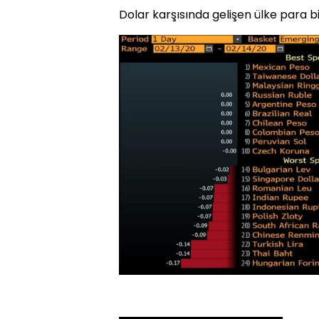
Dolar karşısında gelişen ülke para 