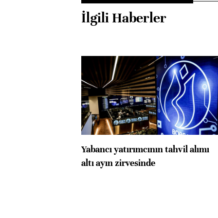
İlgili Haberler
Yabancı yatırımcının tahvil alımı
altı ayın zirvesinde