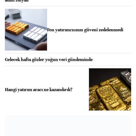
Fon yatırımcısının güveni zedelenmedi
Gelecek hafta gözler yoğun veri gündeminde
Hangi yatırım aracı ne kazandırdı?