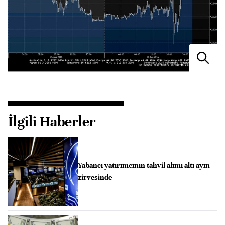
İlgili Haberler
Yabancı yatırımcının tahvil alımı altı ayın
zirvesinde