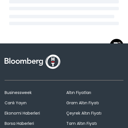
Businessweek
Altın Fiyatları
Canlı Yayın
Gram Altın Fiyatı
Ekonomi Haberleri
Çeyrek Altın Fiyatı
Borsa Haberleri
Tam Altın Fiyatı