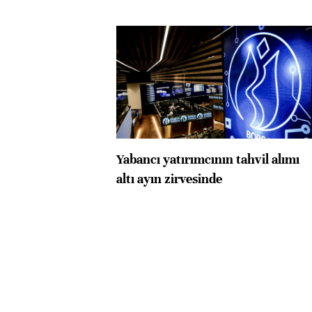
Yabancı yatırımcının tahvil alımı
altı ayın zirvesinde