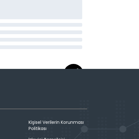
Kişisel Verilerin Korunması
Politikası