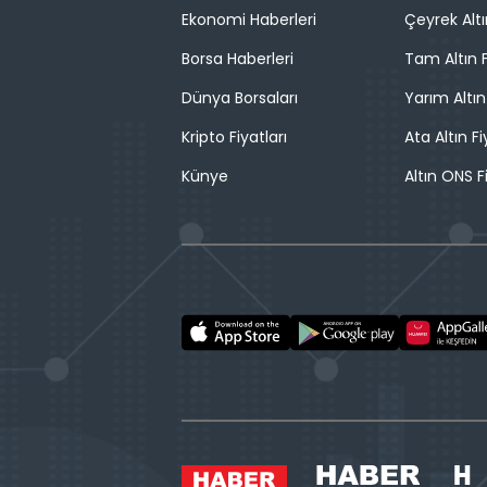
Ekonomi Haberleri
Çeyrek Altı
Borsa Haberleri
Tam Altın F
Dünya Borsaları
Yarım Altın
Kripto Fiyatları
Ata Altın Fi
Künye
Altın ONS F