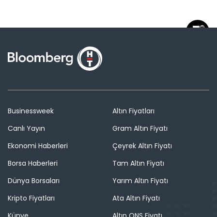
Businessweek
Altın Fiyatları
Canlı Yayın
Gram Altın Fiyatı
Ekonomi Haberleri
Çeyrek Altın Fiyatı
Borsa Haberleri
Tam Altın Fiyatı
Dünya Borsaları
Yarım Altın Fiyatı
Kripto Fiyatları
Ata Altın Fiyatı
Künye
Altın ONS Fiyatı