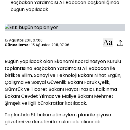
Başbakan Yardımcısı Ali Babacan başkanlığında
bugün yapılacak
15 Ağustos 2011, 07:06
Güncelleme :
15 Ağustos 2011, 07:06
Bugün yapılacak olan Ekonomi Koordinasyon Kurulu
toplantısına Başbakan Yardımcısı Ali Babacan ile
birlikte Bilim, Sanayi ve Teknoloji Bakanı Nihat Ergün,
Çalışma ve Sosyal Güvenlik Bakanı Faruk Çelik,
Gümrük ve Ticaret Bakanı Hayati Yazıcı, Kalkınma
Bakanı Cevdet Yılmaz ve Maliye Bakanı Mehmet
Şimşek ve ilgili bürokratlar katılacak.
Toplantıda 61. hükümetin eylem planı ile piyasa
gözetimi ve denetimi konuları ele alınacak.