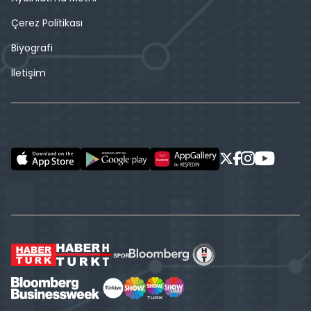
Çerez Politikası
Biyografi
İletişim