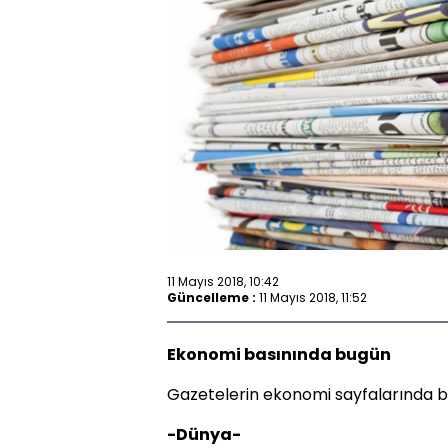
11 Mayıs 2018, 10:42
Güncelleme :
11 Mayıs 2018, 11:52
Ekonomi basınında bugün
Gazetelerin ekonomi sayfalarında bu
-Dünya-