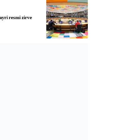
ayri resmi zirve