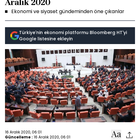
Aralık 2020
Ekonomi ve siyaset gündeminden öne çıkanlar
Türkiye'nin ekonomi platformu Bloomberg HT'yi
Google listesine ekleyin
16 Aralık 2020, 06:01
Güncelleme :
16 Aralık 2020, 06:01