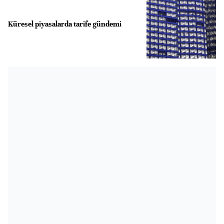
Küresel piyasalarda tarife gündemi