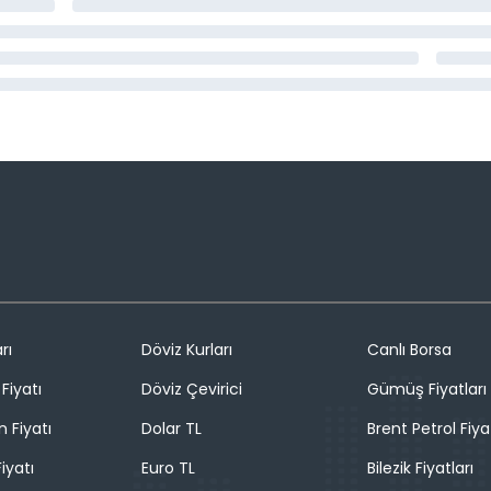
rı
Döviz Kurları
Canlı Borsa
Fiyatı
Döviz Çevirici
Gümüş Fiyatları
n Fiyatı
Dolar TL
Brent Petrol Fiya
iyatı
Euro TL
Bilezik Fiyatları