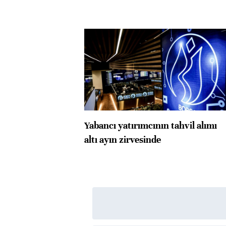
Yabancı yatırımcının tahvil alımı
altı ayın zirvesinde