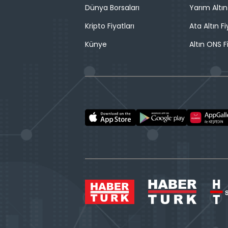
Dünya Borsaları
Yarım Altın
Kripto Fiyatları
Ata Altın Fi
Künye
Altın ONS F