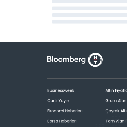
Businessweek
Altın Fiyatla
Canlı Yayın
Gram Altın 
Ekonomi Haberleri
Çeyrek Altı
Borsa Haberleri
Tam Altın F