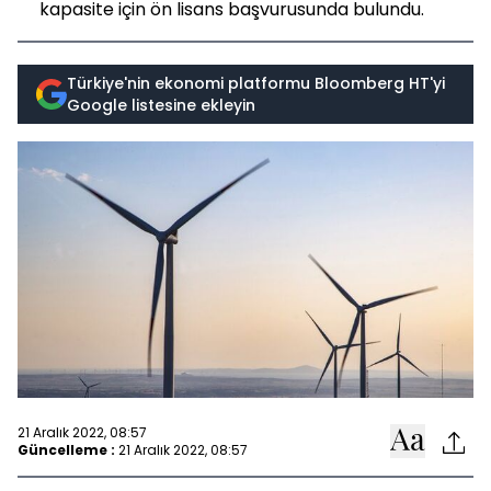
kapasite için ön lisans başvurusunda bulundu.
Türkiye'nin ekonomi platformu Bloomberg HT'yi
Google listesine ekleyin
21 Aralık 2022, 08:57
Güncelleme :
21 Aralık 2022, 08:57