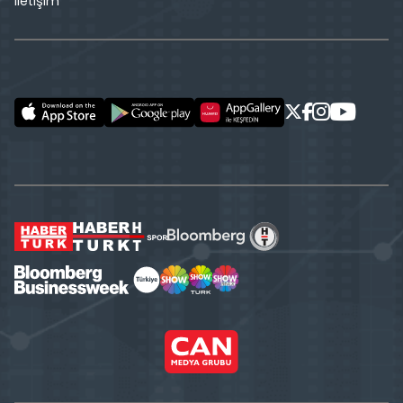
İletişim