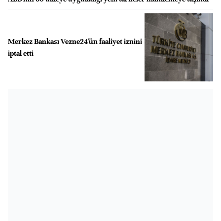
Merkez Bankası Vezne24'ün faaliyet iznini
iptal etti