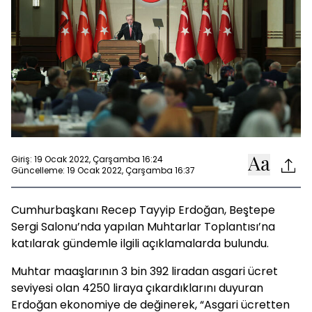
Giriş: 19 Ocak 2022, Çarşamba 16:24
Güncelleme: 19 Ocak 2022, Çarşamba 16:37
Cumhurbaşkanı Recep Tayyip Erdoğan, Beştepe
Sergi Salonu’nda yapılan Muhtarlar Toplantısı’na
katılarak gündemle ilgili açıklamalarda bulundu.
Muhtar maaşlarının 3 bin 392 liradan asgari ücret
seviyesi olan 4250 liraya çıkardıklarını duyuran
Erdoğan ekonomiye de değinerek, “Asgari ücretten