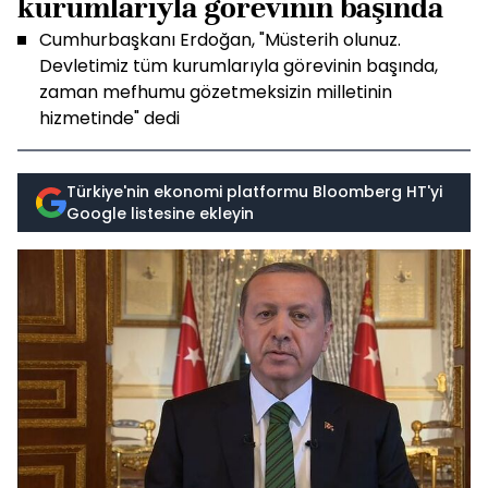
kurumlarıyla görevinin başında
Cumhurbaşkanı Erdoğan, "Müsterih olunuz.
Devletimiz tüm kurumlarıyla görevinin başında,
zaman mefhumu gözetmeksizin milletinin
hizmetinde" dedi
Türkiye'nin ekonomi platformu Bloomberg HT'yi
Google listesine ekleyin