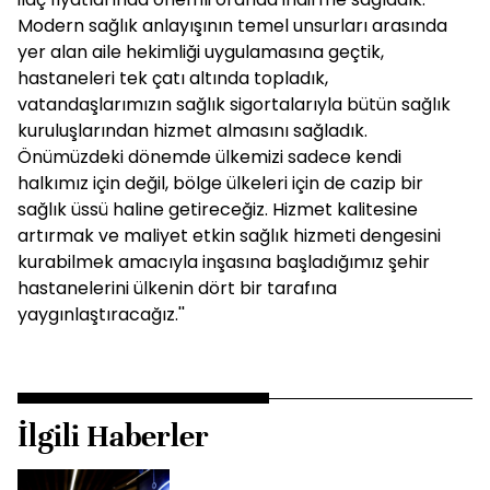
Modern sağlık anlayışının temel unsurları arasında
yer alan aile hekimliği uygulamasına geçtik,
hastaneleri tek çatı altında topladık,
vatandaşlarımızın sağlık sigortalarıyla bütün sağlık
kuruluşlarından hizmet almasını sağladık.
Önümüzdeki dönemde ülkemizi sadece kendi
halkımız için değil, bölge ülkeleri için de cazip bir
sağlık üssü haline getireceğiz. Hizmet kalitesine
artırmak ve maliyet etkin sağlık hizmeti dengesini
kurabilmek amacıyla inşasına başladığımız şehir
hastanelerini ülkenin dört bir tarafına
yaygınlaştıracağız.''
İlgili Haberler