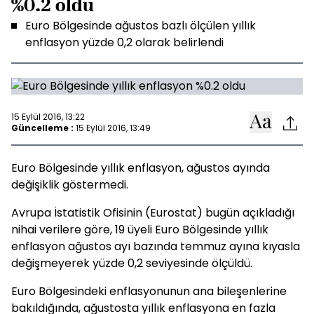
%0.2 oldu
Euro Bölgesinde ağustos bazlı ölçülen yıllık
enflasyon yüzde 0,2 olarak belirlendi
15 Eylül 2016, 13:22
Güncelleme :
15 Eylül 2016, 13:49
Euro Bölgesinde yıllık enflasyon, ağustos ayında
değişiklik göstermedi.
Avrupa İstatistik Ofisinin (Eurostat) bugün açıkladığı
nihai verilere göre, 19 üyeli Euro Bölgesinde yıllık
enflasyon ağustos ayı bazında temmuz ayına kıyasla
değişmeyerek yüzde 0,2 seviyesinde ölçüldü.
Euro Bölgesindeki enflasyonunun ana bileşenlerine
bakıldığında, ağustosta yıllık enflasyona en fazla