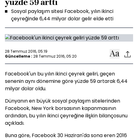
yüzde 59 arttı
Sosyal paylaşım sitesi Facebook, yılın ikinci
çeyreğinde 6,44 milyar dolar gelir elde etti
28 Temmuz 2016, 05:19
Güncelleme :
28 Temmuz 2016, 05:20
Facebook'un bu yılın ikinci çeyrek geliri, geçen
senenin aynı dönemine göre yüzde 59 artarak 6,44
milyar dolar oldu.
Dünyanın en büyük sosyal paylaşım sitelerinden
Facebook, New York borsasının kapanmasının
ardından, bu yılın ikinci çeyreğine ilişkin bilançosunu
açıkladı.
Buna göre, Facebook 30 Haziran'da sona eren 2016