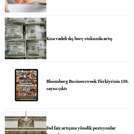
Kısa vadeli dış borç stokunda artış
Bloomberg Businessweek Türkiye'nin 139.
sayısı çıktı
Fed faiz artışına yönelik pozisyonlar