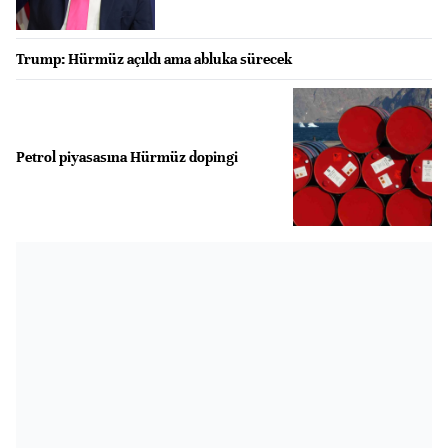
Trump: Hürmüz açıldı ama abluka sürecek
Petrol piyasasına Hürmüz dopingi