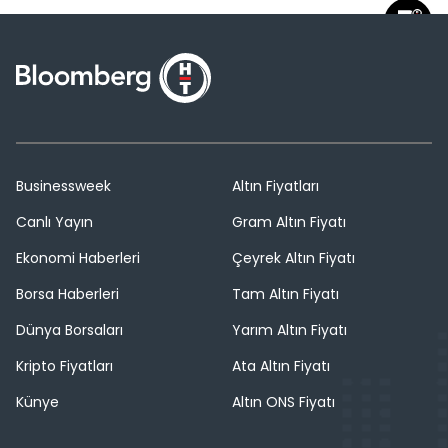
Businessweek
Altın Fiyatları
Canlı Yayın
Gram Altın Fiyatı
Ekonomi Haberleri
Çeyrek Altın Fiyatı
Borsa Haberleri
Tam Altın Fiyatı
Dünya Borsaları
Yarım Altın Fiyatı
Kripto Fiyatları
Ata Altın Fiyatı
Künye
Altın ONS Fiyatı