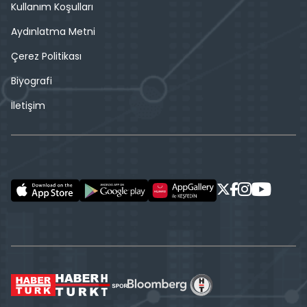
Kullanım Koşulları
Aydınlatma Metni
Çerez Politikası
Biyografi
İletişim