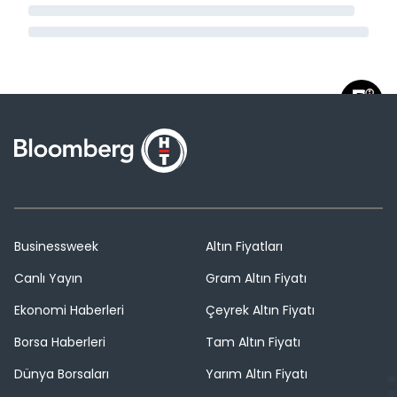
Businessweek
Altın Fiyatları
Canlı Yayın
Gram Altın Fiyatı
Ekonomi Haberleri
Çeyrek Altın Fiyatı
Borsa Haberleri
Tam Altın Fiyatı
Dünya Borsaları
Yarım Altın Fiyatı