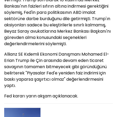
Bankası'nın faizleri sıfırın altına indirmesi gerektiğini
söylemiş, Fed'in para politikasının ABD imalat
sektörüne darbe burduğunu dile getirmişti. Trump'ın
aksiyonları sadece bu eleştirilerle sınırlı kalmamış,
Beyaz Saray avukatlarına Merkez Bankası Başkanı'nı
görevden alma konusundaki seçenekleri
değerlendirmelerini söylemişti.
Allianz SE Kıdemli Ekonomi Danışmanı Mohamed El-
Erian Trump ile Çin arasında devam eden ticaret
savaşının tamamen bitmeyecek gibi göründüğünü
belirterek "Piyasalar Fed'e yeniden faiz indirimi için
baskı yaparsa şaşırtıcı olmaz" değerlendirmesini
yaptı.
Fed kararı yarın akşam açıklanacak.