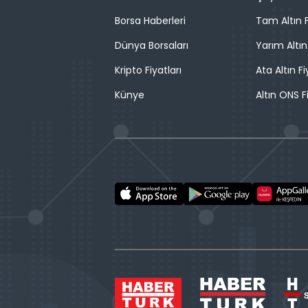
Borsa Haberleri
Tam Altın F
Dünya Borsaları
Yarım Altın
Kripto Fiyatları
Ata Altın Fi
Künye
Altın ONS F