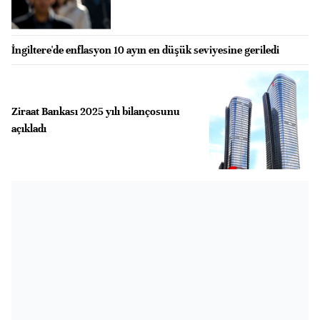
İngiltere'de enflasyon 10 ayın en düşük seviyesine geriledi
Ziraat Bankası 2025 yılı bilançosunu
açıkladı