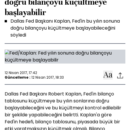
doğru bilançoyu küçültmeye
başlayabilir
Dallas Fed Başkanı Kaplan, Fed'in bu yılın sonuna
doğru bilançoyu küçültmeye başlayabileceğini
söyledi
12 Nisan 2017, 17:42
Güncelleme :
12 Nisan 2017, 18:33
Dallas Fed Başkanı Robert Kaplan, Fed'in bilanço
tablosunu küçültmeye bu yılın sonlarına doğru
başlayabileceğini ve bu küçültmeyi kontrol edilebilir
bir şekilde yapabileceğini belirtti. Kaplan'a göre
Fed'in hedefi, bilanço tablosunu, piyasada büyük bir
etki yaratmaksızın küçültmek olmalı. Bilanço