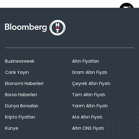
Businessweek
Altın Fiyatları
Canlı Yayın
Gram Altın Fiyatı
Ekonomi Haberleri
Çeyrek Altın Fiyatı
Borsa Haberleri
Tam Altın Fiyatı
Dünya Borsaları
Yarım Altın Fiyatı
Kripto Fiyatları
Ata Altın Fiyatı
Künye
Altın ONS Fiyatı