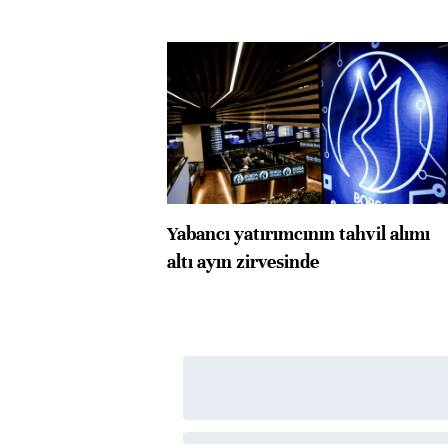
Yabancı yatırımcının tahvil alımı
altı ayın zirvesinde