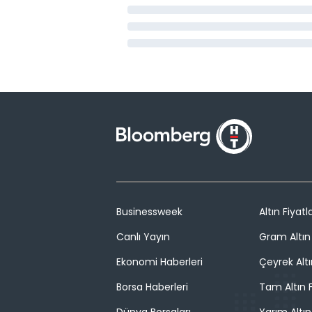
Businessweek
Altın Fiyatla
Canlı Yayın
Gram Altın 
Ekonomi Haberleri
Çeyrek Altı
Borsa Haberleri
Tam Altın F