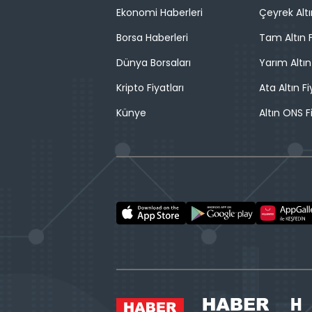
Ekonomi Haberleri
Çeyrek Altı
Borsa Haberleri
Tam Altın F
Dünya Borsaları
Yarım Altın
Kripto Fiyatları
Ata Altın Fi
Künye
Altın ONS F