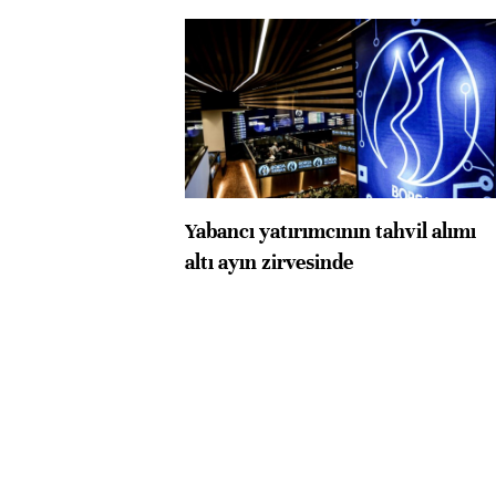
Yabancı yatırımcının tahvil alımı
altı ayın zirvesinde