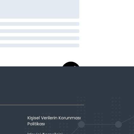
Kişisel Verilerin Korunması
Politikası