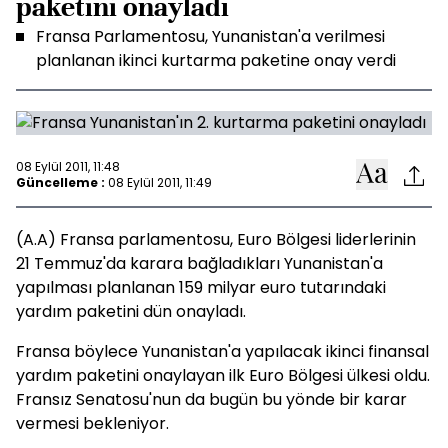
paketini onayladı
Fransa Parlamentosu, Yunanistan'a verilmesi
planlanan ikinci kurtarma paketine onay verdi
08 Eylül 2011, 11:48
Güncelleme :
08 Eylül 2011, 11:49
(A.A) Fransa parlamentosu, Euro Bölgesi liderlerinin
21 Temmuz'da karara bağladıkları Yunanistan'a
yapılması planlanan 159 milyar euro tutarındaki
yardım paketini dün onayladı.
Fransa böylece Yunanistan'a yapılacak ikinci finansal
yardım paketini onaylayan ilk Euro Bölgesi ülkesi oldu.
Fransız Senatosu'nun da bugün bu yönde bir karar
vermesi bekleniyor.