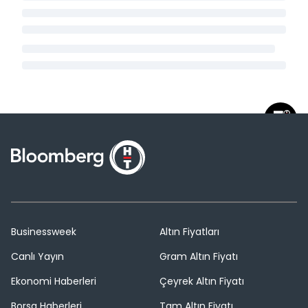
Businessweek
Altın Fiyatları
Canlı Yayın
Gram Altın Fiyatı
Ekonomi Haberleri
Çeyrek Altın Fiyatı
Borsa Haberleri
Tam Altın Fiyatı