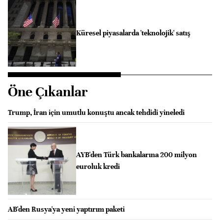
Küresel piyasalarda 'teknolojik' satış
Öne Çıkanlar
Trump, İran için umutlu konuştu ancak tehdidi yineledi
AYB'den Türk bankalarına 200 milyon
euroluk kredi
AB'den Rusya'ya yeni yaptırım paketi