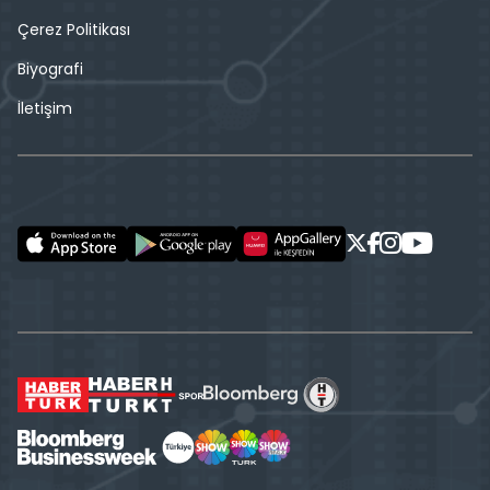
Çerez Politikası
Biyografi
İletişim