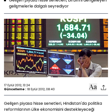
Gelişen piyasa hisse senetleri, birbirini dengeleyen
gelişmelerle dalgalı seyrediyor
17 Eylül 2012, 13:24
Güncelleme :
18 Eylül 2012, 08:40
Gelişen piyasa hisse senetleri, Hindistan'da politika
reformlarının ülke ekonomisini destekleyeceği