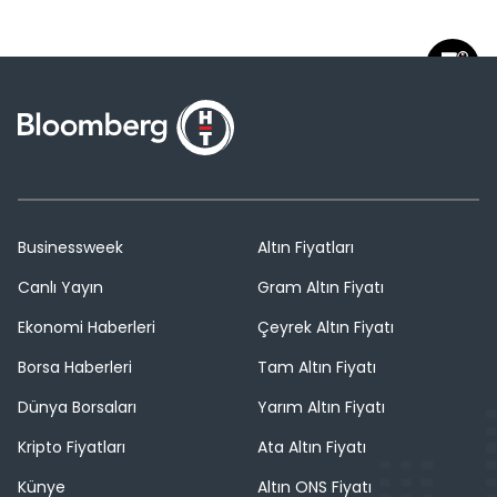
Businessweek
Altın Fiyatları
Canlı Yayın
Gram Altın Fiyatı
Ekonomi Haberleri
Çeyrek Altın Fiyatı
Borsa Haberleri
Tam Altın Fiyatı
Dünya Borsaları
Yarım Altın Fiyatı
Kripto Fiyatları
Ata Altın Fiyatı
Künye
Altın ONS Fiyatı