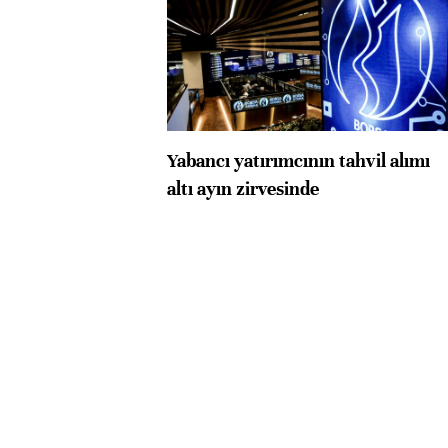
Yabancı yatırımcının tahvil alımı
altı ayın zirvesinde