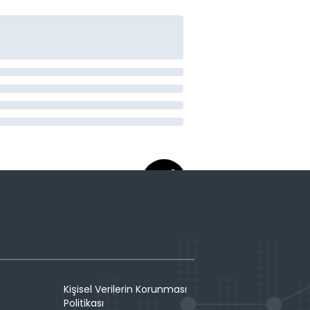
Kişisel Verilerin Korunması
Politikası