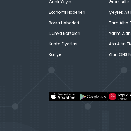
Canlı Yayın
Gram Altın 
Ekonomi Haberleri
Çeyrek Altı
Borsa Haberleri
Tam Altın F
Dünya Borsaları
Yarım Altın
Kripto Fiyatları
Ata Altın Fi
Künye
Altın ONS F