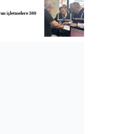
yan işletmelere 389