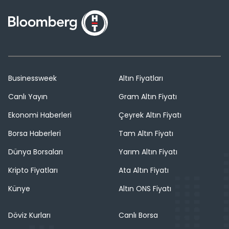
Businessweek
Altın Fiyatları
Canlı Yayın
Gram Altın Fiyatı
Ekonomi Haberleri
Çeyrek Altın Fiyatı
Borsa Haberleri
Tam Altın Fiyatı
Dünya Borsaları
Yarım Altın Fiyatı
Kripto Fiyatları
Ata Altın Fiyatı
Künye
Altın ONS Fiyatı
Döviz Kurları
Canlı Borsa