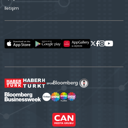
İletişim