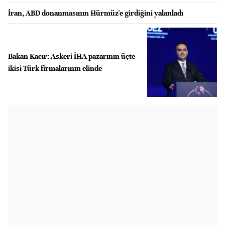
İran, ABD donanmasının Hürmüz'e girdiğini yalanladı
Bakan Kacır: Askeri İHA pazarının üçte
ikisi Türk firmalarının elinde