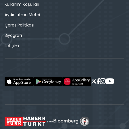
Kullanım Koşulları
Aydınlatma Metni
Çerez Politikası
Biyografi
İletişim