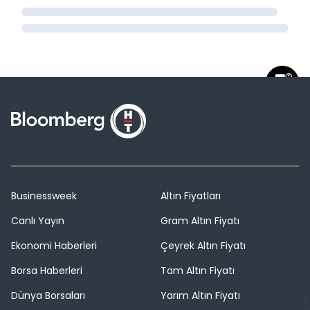
Businessweek
Altın Fiyatları
Canlı Yayın
Gram Altın Fiyatı
Ekonomi Haberleri
Çeyrek Altın Fiyatı
Borsa Haberleri
Tam Altın Fiyatı
Dünya Borsaları
Yarım Altın Fiyatı