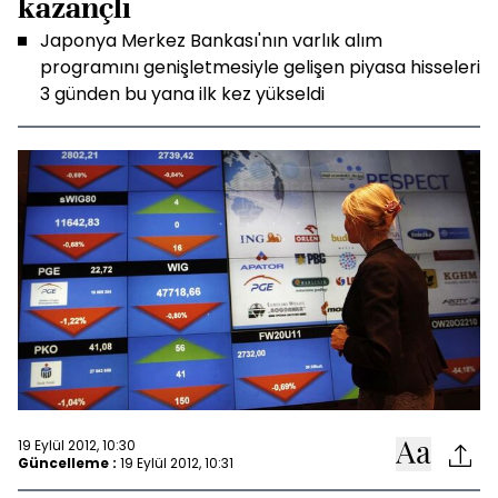
kazançlı
Japonya Merkez Bankası'nın varlık alım
programını genişletmesiyle gelişen piyasa hisseleri
3 günden bu yana ilk kez yükseldi
19 Eylül 2012, 10:30
Güncelleme :
19 Eylül 2012, 10:31