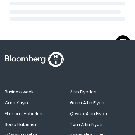
Businessweek
Altın Fiyatları
Canlı Yayın
Gram Altın Fiyatı
Ekonomi Haberleri
Çeyrek Altın Fiyatı
Borsa Haberleri
Tam Altın Fiyatı