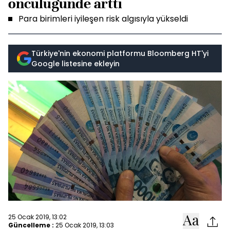
öncülüğünde arttı
Para birimleri iyileşen risk algısıyla yükseldi
Türkiye'nin ekonomi platformu Bloomberg HT'yi
Google listesine ekleyin
25 Ocak 2019, 13:02
Güncelleme :
25 Ocak 2019, 13:03