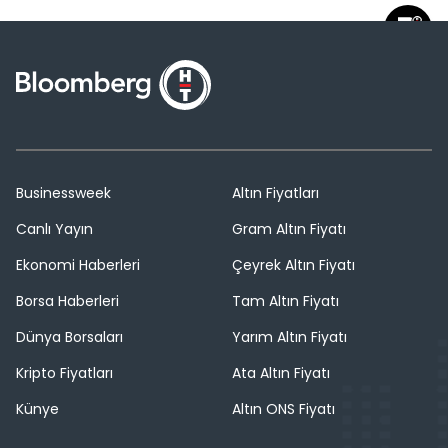
Businessweek
Altın Fiyatları
Canlı Yayın
Gram Altın Fiyatı
Ekonomi Haberleri
Çeyrek Altın Fiyatı
Borsa Haberleri
Tam Altın Fiyatı
Dünya Borsaları
Yarım Altın Fiyatı
Kripto Fiyatları
Ata Altın Fiyatı
Künye
Altın ONS Fiyatı