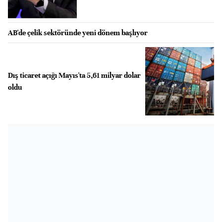
AB'de çelik sektöründe yeni dönem başlıyor
Dış ticaret açığı Mayıs'ta 5,61 milyar dolar
oldu