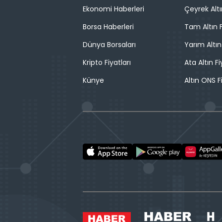
Ekonomi Haberleri
Çeyrek Altı
Borsa Haberleri
Tam Altın F
Dünya Borsaları
Yarım Altın
Kripto Fiyatları
Ata Altın Fi
Künye
Altın ONS F