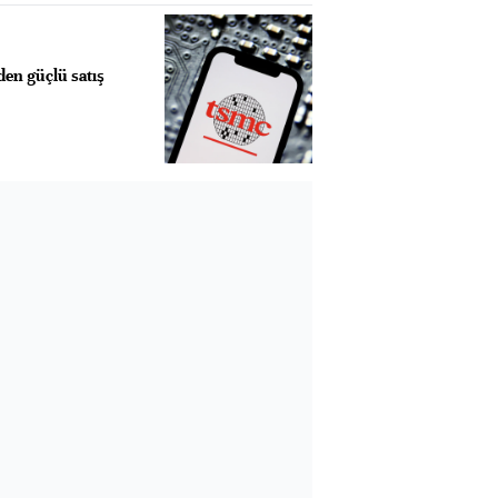
den güçlü satış