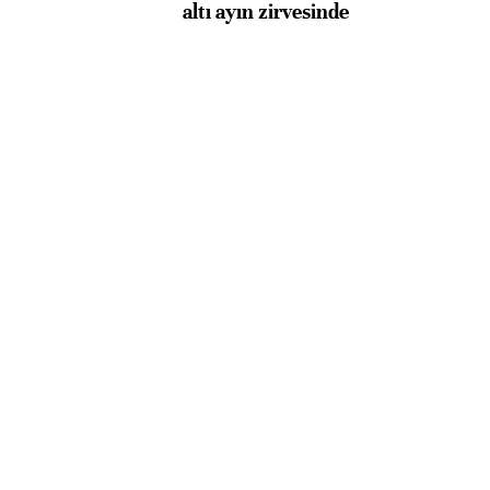
altı ayın zirvesinde