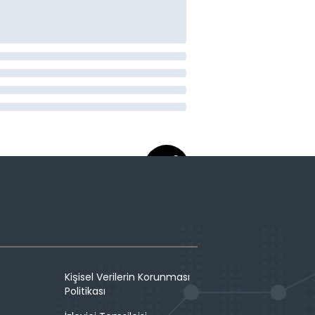
Kişisel Verilerin Korunması
Politikası