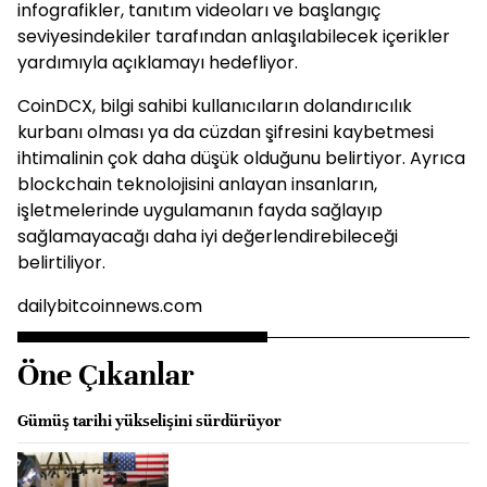
infografikler, tanıtım videoları ve başlangıç
seviyesindekiler tarafından anlaşılabilecek içerikler
yardımıyla açıklamayı hedefliyor.
CoinDCX, bilgi sahibi kullanıcıların dolandırıcılık
kurbanı olması ya da cüzdan şifresini kaybetmesi
ihtimalinin çok daha düşük olduğunu belirtiyor. Ayrıca
blockchain teknolojisini anlayan insanların,
işletmelerinde uygulamanın fayda sağlayıp
sağlamayacağı daha iyi değerlendirebileceği
belirtiliyor.
dailybitcoinnews.com
Öne Çıkanlar
Gümüş tarihi yükselişini sürdürüyor