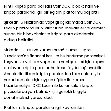
Hintli kripto para borsası CoinDCX, blockchain ve
kripto paralarla ilgili bir eğitim platformu başlattı.
Şirketin 16 Haziran'da yaptığı açıklamada CoinDCX
Learn platformunun, kılavuzlar, makaleler ve dersler
sunan bir blockchain ve kripto para akademisi
olduğu belirtildi.
Şirketin CEO'su ve kurucu ortağı Sumit Gupta,
"Hindistan'da finansal katılım hızlandırma potansiyeli
taşıyan ve yatırım yapmanın yeni şekilleri için kapıyı
aralayan kripto paralar herkese fayda sağlayabilir.
Ancak Hintlilerin kripto paralardan tam anlamıyla
yararlanmaları için uygun eğitim ile zemin
hazırlamalıyız. DXC Learn ile kullanıcıları kripto
piyasalarda yön bulmak için gerekli bilgiyle
donatmak istiyoruz." dedi.
Platform, kripto paralarla ilgili kavramları