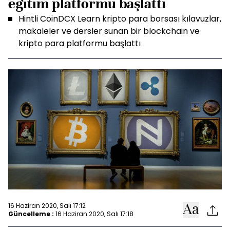
eğitim platformu başlattı
Hintli CoinDCX Learn kripto para borsası kılavuzlar,
makaleler ve dersler sunan bir blockchain ve
kripto para platformu başlattı
16 Haziran 2020, Salı 17:12
Güncelleme :
16 Haziran 2020, Salı 17:18