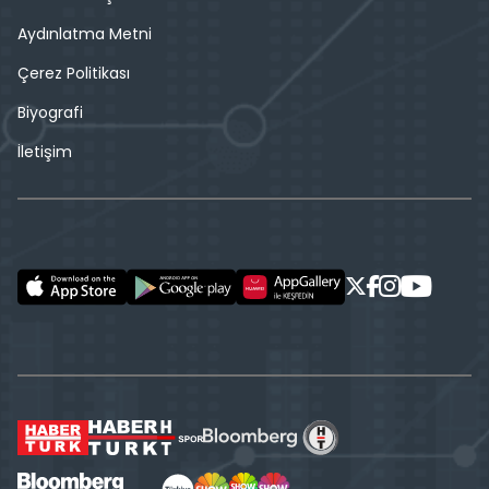
Aydınlatma Metni
Çerez Politikası
Biyografi
İletişim