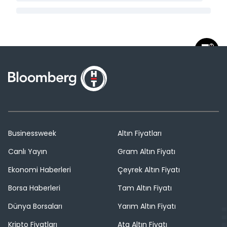
Businessweek
Altın Fiyatları
Canlı Yayın
Gram Altın Fiyatı
Ekonomi Haberleri
Çeyrek Altın Fiyatı
Borsa Haberleri
Tam Altın Fiyatı
Dünya Borsaları
Yarım Altın Fiyatı
Kripto Fiyatları
Ata Altın Fiyatı