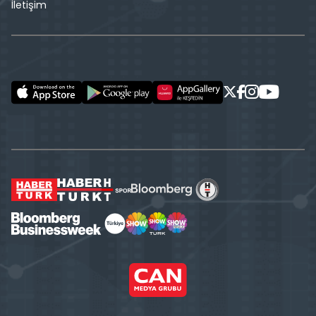
İletişim