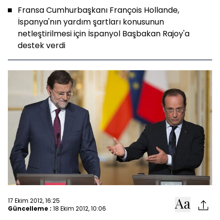
Fransa Cumhurbaşkanı François Hollande,
İspanya'nın yardım şartları konusunun
netleştirilmesi için İspanyol Başbakan Rajoy'a
destek verdi
17 Ekim 2012, 16:25
Güncelleme :
18 Ekim 2012, 10:06