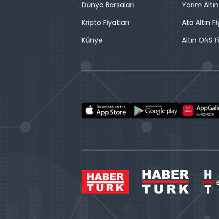
Dünya Borsaları
Yarım Altın
Kripto Fiyatları
Ata Altın Fi
Künye
Altın ONS F