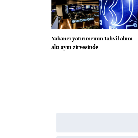
Yabancı yatırımcının tahvil alımı
altı ayın zirvesinde