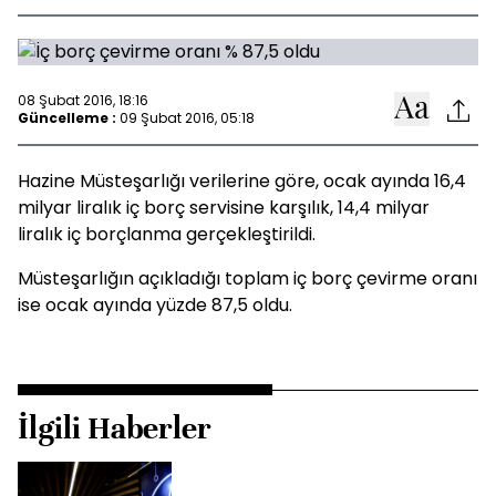
08 Şubat 2016, 18:16
Güncelleme :
09 Şubat 2016, 05:18
Hazine Müsteşarlığı verilerine göre, ocak ayında 16,4
milyar liralık iç borç servisine karşılık, 14,4 milyar
liralık iç borçlanma gerçekleştirildi.
Müsteşarlığın açıkladığı toplam iç borç çevirme oranı
ise ocak ayında yüzde 87,5 oldu.
İlgili Haberler