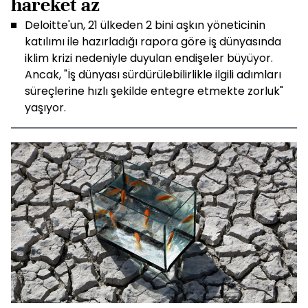
hareket az
Deloitte'un, 21 ülkeden 2 bini aşkın yöneticinin
katılımı ile hazırladığı rapora göre iş dünyasında
iklim krizi nedeniyle duyulan endişeler büyüyor.
Ancak, "İş dünyası sürdürülebilirlikle ilgili adımları
süreçlerine hızlı şekilde entegre etmekte zorluk"
yaşıyor.