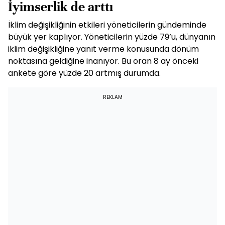
İyimserlik de arttı
İklim değişikliğinin etkileri yöneticilerin gündeminde
büyük yer kaplıyor. Yöneticilerin yüzde 79’u, dünyanın
iklim değişikliğine yanıt verme konusunda dönüm
noktasına geldiğine inanıyor. Bu oran 8 ay önceki
ankete göre yüzde 20 artmış durumda.
REKLAM