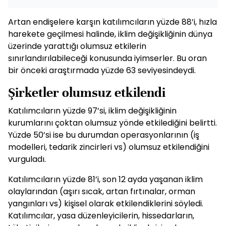
Artan endişelere karşın katılımcıların yüzde 88’i, hızla
harekete geçilmesi halinde, iklim değişikliğinin dünya
üzerinde yarattığı olumsuz etkilerin
sınırlandırılabileceği konusunda iyimserler. Bu oran
bir önceki araştırmada yüzde 63 seviyesindeydi.
Şirketler olumsuz etkilendi
Katılımcıların yüzde 97’si, iklim değişikliğinin
kurumlarını çoktan olumsuz yönde etkilediğini belirtti.
Yüzde 50’si ise bu durumdan operasyonlarının (iş
modelleri, tedarik zincirleri vs) olumsuz etkilendiğini
vurguladı.
Katılımcıların yüzde 81’i, son 12 ayda yaşanan iklim
olaylarından (aşırı sıcak, artan fırtınalar, orman
yangınları vs) kişisel olarak etkilendiklerini söyledi.
Katılımcılar, yasa düzenleyicilerin, hissedarların,