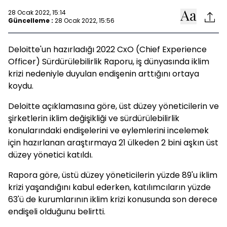
28 Ocak 2022, 15:14
Güncelleme :
28 Ocak 2022, 15:56
Deloitte'un hazırladığı 2022 CxO (Chief Experience
Officer) Sürdürülebilirlik Raporu, iş dünyasında iklim
krizi nedeniyle duyulan endişenin arttığını ortaya
koydu.
Deloitte açıklamasına göre, üst düzey yöneticilerin ve
şirketlerin iklim değişikliği ve sürdürülebilirlik
konularındaki endişelerini ve eylemlerini incelemek
için hazırlanan araştırmaya 21 ülkeden 2 bini aşkın üst
düzey yönetici katıldı.
Rapora göre, üstü düzey yöneticilerin yüzde 89'u iklim
krizi yaşandığını kabul ederken, katılımcıların yüzde
63'ü de kurumlarının iklim krizi konusunda son derece
endişeli olduğunu belirtti.