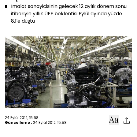
İmalat sanayicisinin gelecek 12 aylık dönem sonu
itibariyle yıllık ÜFE beklentisi Eylül ayında yüzde
8,1'e düştü
24 Eylül 2012, 15:58
Güncelleme :
24 Eylül 2012, 15:58