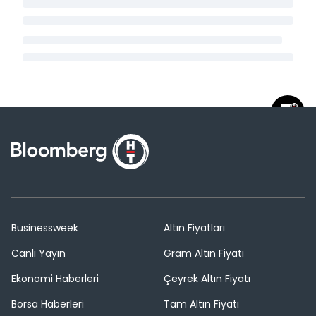
Businessweek
Altın Fiyatları
Canlı Yayın
Gram Altın Fiyatı
Ekonomi Haberleri
Çeyrek Altın Fiyatı
Borsa Haberleri
Tam Altın Fiyatı