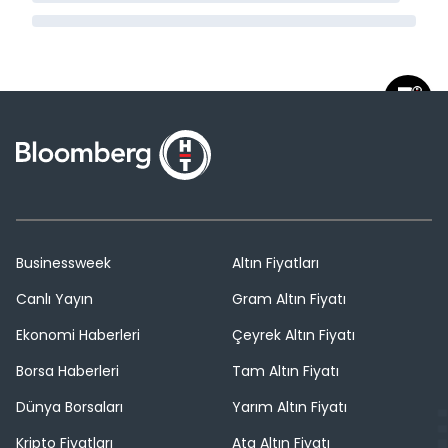
Businessweek
Altın Fiyatları
Canlı Yayın
Gram Altın Fiyatı
Ekonomi Haberleri
Çeyrek Altın Fiyatı
Borsa Haberleri
Tam Altın Fiyatı
Dünya Borsaları
Yarım Altın Fiyatı
Kripto Fiyatları
Ata Altın Fiyatı