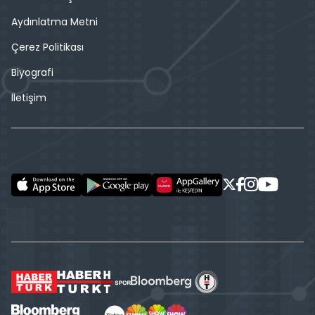
Aydınlatma Metni
Çerez Politikası
Biyografi
İletişim