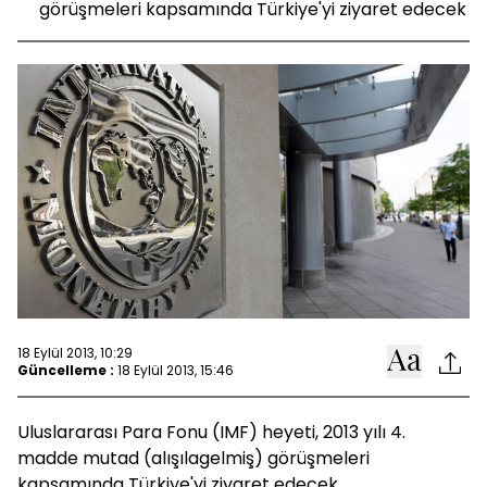
görüşmeleri kapsamında Türkiye'yi ziyaret edecek
18 Eylül 2013, 10:29
Güncelleme :
18 Eylül 2013, 15:46
Uluslararası Para Fonu (IMF) heyeti, 2013 yılı 4.
madde mutad (alışılagelmiş) görüşmeleri
kapsamında Türkiye'yi ziyaret edecek.