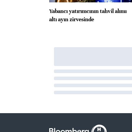
Yabancı yatırımcının tahvil alımı
altı ayın zirvesinde