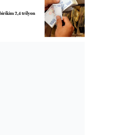
irikim 2,4 trilyon