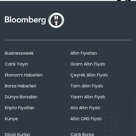
Businessweek
Altın Fiyatları
Canlı Yayın
Gram Altın Fiyatı
Ekonomi Haberleri
Çeyrek Altın Fiyatı
Borsa Haberleri
Tam Altın Fiyatı
Dünya Borsaları
Yarım Altın Fiyatı
Kripto Fiyatları
Ata Altın Fiyatı
Künye
Altın ONS Fiyatı
Döviz Kurları
Canlı Borsa