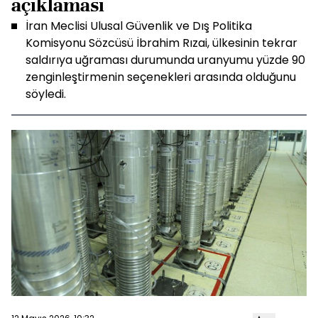
açıklaması
İran Meclisi Ulusal Güvenlik ve Dış Politika
Komisyonu Sözcüsü İbrahim Rızai, ülkesinin tekrar
saldırıya uğraması durumunda uranyumu yüzde 90
zenginleştirmenin seçenekleri arasında olduğunu
söyledi.