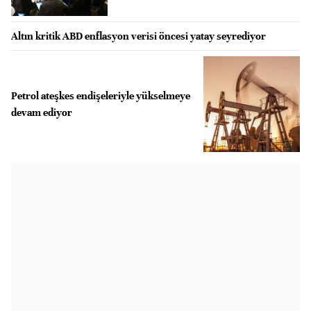
Altın kritik ABD enflasyon verisi öncesi yatay seyrediyor
Petrol ateşkes endişeleriyle yükselmeye
devam ediyor