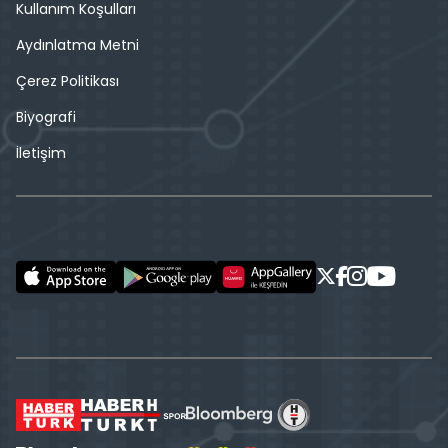
Kullanım Koşulları
Aydınlatma Metni
Çerez Politikası
Biyografi
İletişim