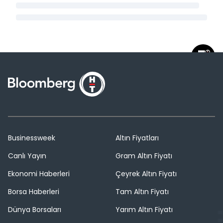
Businessweek
Altın Fiyatları
Canlı Yayın
Gram Altın Fiyatı
Ekonomi Haberleri
Çeyrek Altın Fiyatı
Borsa Haberleri
Tam Altın Fiyatı
Dünya Borsaları
Yarım Altın Fiyatı