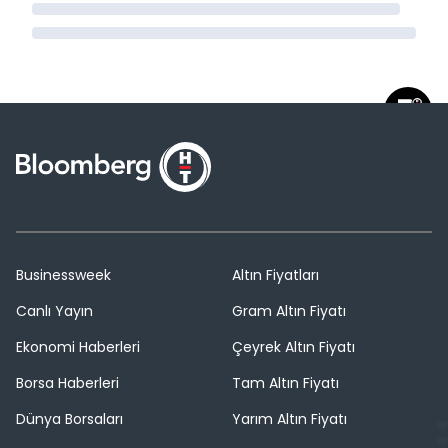
Businessweek
Altın Fiyatları
Canlı Yayın
Gram Altın Fiyatı
Ekonomi Haberleri
Çeyrek Altın Fiyatı
Borsa Haberleri
Tam Altın Fiyatı
Dünya Borsaları
Yarım Altın Fiyatı