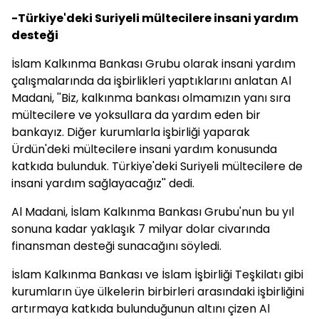
-Türkiye'deki Suriyeli mültecilere insani yardım
desteği
İslam Kalkınma Bankası Grubu olarak insani yardım
çalışmalarında da işbirlikleri yaptıklarını anlatan Al
Madani, ''Biz, kalkınma bankası olmamızın yanı sıra
mültecilere ve yoksullara da yardım eden bir
bankayız. Diğer kurumlarla işbirliği yaparak
Ürdün'deki mültecilere insani yardım konusunda
katkıda bulunduk. Türkiye'deki Suriyeli mültecilere de
insani yardım sağlayacağız'' dedi.
Al Madani, İslam Kalkınma Bankası Grubu'nun bu yıl
sonuna kadar yaklaşık 7 milyar dolar civarında
finansman desteği sunacağını söyledi.
İslam Kalkınma Bankası ve İslam İşbirliği Teşkilatı gibi
kurumların üye ülkelerin birbirleri arasındaki işbirliğini
artırmaya katkıda bulunduğunun altını çizen Al