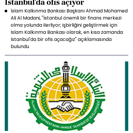
İstanbul'da ofis açıyor
İslam Kalkınma Bankası Başkanı Ahmad Mohamed
Ali Al Madani, "İstanbul önemli bir finans merkezi
olma yolunda ilerliyor; işbirliğini geliştirmek için
İslam Kalkınma Bankası olarak, en kısa zamanda
İstanbul'da bir ofis açacağız" açıklamasında
bulundu