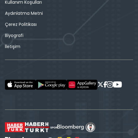
Kullanım Koşulları
Aydınlatma Metni
Çerez Politikası
Biyografi
İletişim